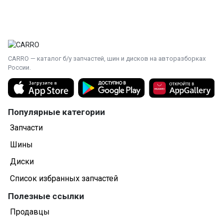
CARRO — каталог б/у запчастей, шин и дисков на авторазборках
России.
Популярные категории
Запчасти
Шины
Диски
Список избранных запчастей
Полезные ссылки
Продавцы