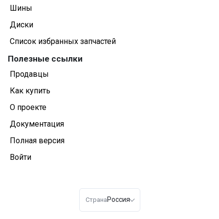
Шины
Диски
Список избранных запчастей
Полезные ссылки
Продавцы
Как купить
О проекте
Документация
Полная версия
Войти
Россия
Страна