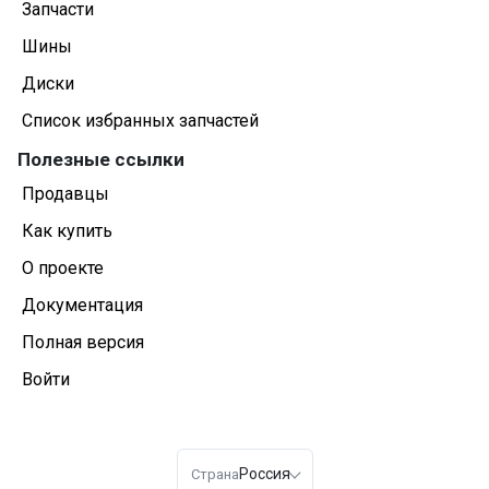
Запчасти
Шины
Диски
Список избранных запчастей
Полезные ссылки
Продавцы
Как купить
О проекте
Документация
Полная версия
Войти
Россия
Страна