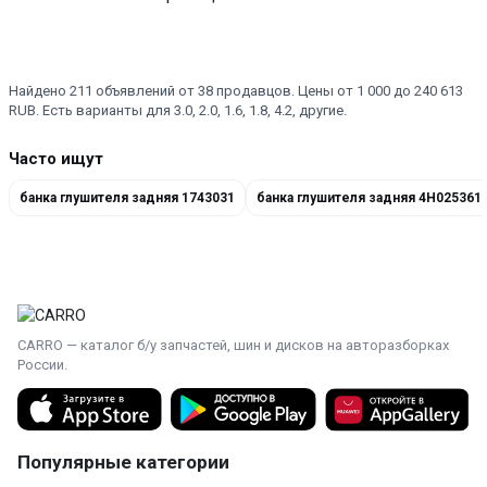
Найдено 211 объявлений от 38 продавцов. Цены от 1 000 до 240 613
RUB. Есть варианты для 3.0, 2.0, 1.6, 1.8, 4.2, другие.
Часто ищут
банка глушителя задняя 1743031
банка глушителя задняя 4H025361
CARRO — каталог б/у запчастей, шин и дисков на авторазборках
России.
Популярные категории