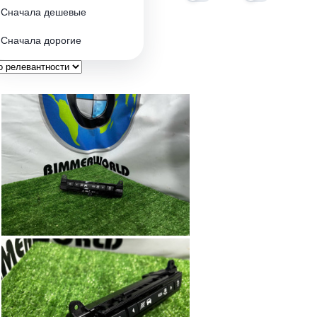
Сначала дешевые
Сначала дорогие