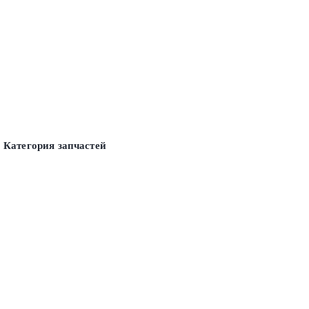
Категория запчастей