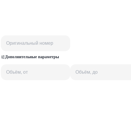
Дополнительные параметры