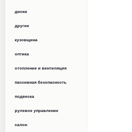
диски
другие
кузовщина
оптика
отопление и вентиляция
пассивная безопасность
подвеска
рулевое управление
салон