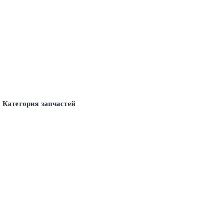
Категория запчастей