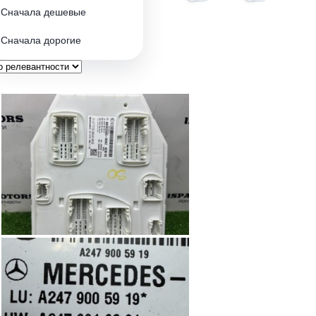
Сначала дешевые
Сначала дорогие