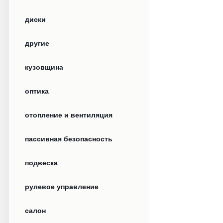
диски
другие
кузовщина
оптика
отопление и вентиляция
пассивная безопасность
подвеска
рулевое управление
салон