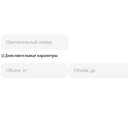
Дополнительные параметры