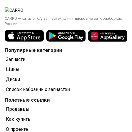
CARRO — каталог б/у запчастей, шин и дисков на авторазборках
России.
Популярные категории
Запчасти
Шины
Диски
Список избранных запчастей
Полезные ссылки
Продавцы
Как купить
О проекте