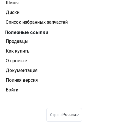
Шины
Диски
Список избранных запчастей
Полезные ссылки
Продавцы
Как купить
О проекте
Документация
Полная версия
Войти
Россия
Страна