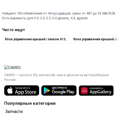
Найдено 165 объявлений от 44 продавцов. Цены от 481 до 33 686 RUB.
Есть варианты для 3.0, 2.0, 2.5, 3.0 дизель, 4.4, другие.
Часто ищут
блок управления крышей / люком 61356955925
CARRO — каталог б/у запчастей, шин и дисков на авторазборках
России.
Популярные категории
Запчасти