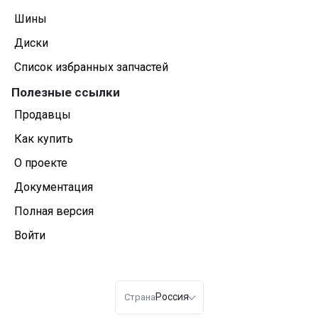
Шины
Диски
Список избранных запчастей
Полезные ссылки
Продавцы
Как купить
О проекте
Документация
Полная версия
Войти
Россия
Страна