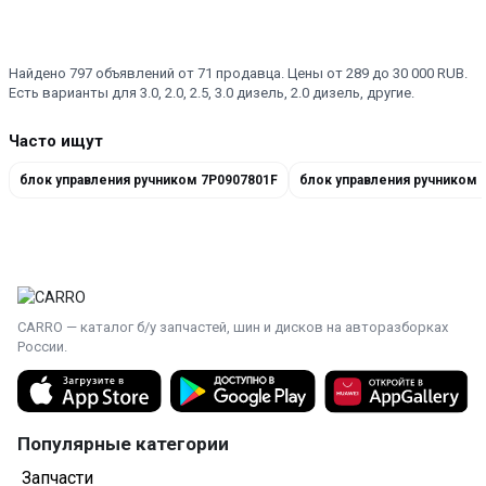
Найдено 797 объявлений от 71 продавца. Цены от 289 до 30 000 RUB.
Есть варианты для 3.0, 2.0, 2.5, 3.0 дизель, 2.0 дизель, другие.
Часто ищут
блок управления ручником 7P0907801F
блок управления ручником 
CARRO — каталог б/у запчастей, шин и дисков на авторазборках
России.
Популярные категории
Запчасти