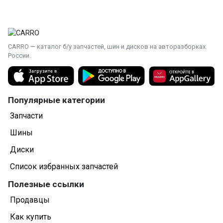
CARRO — каталог б/у запчастей, шин и дисков на авторазборках
России.
Популярные категории
Запчасти
Шины
Диски
Список избранных запчастей
Полезные ссылки
Продавцы
Как купить