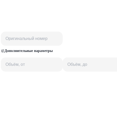
Дополнительные параметры