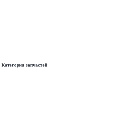
Категория запчастей