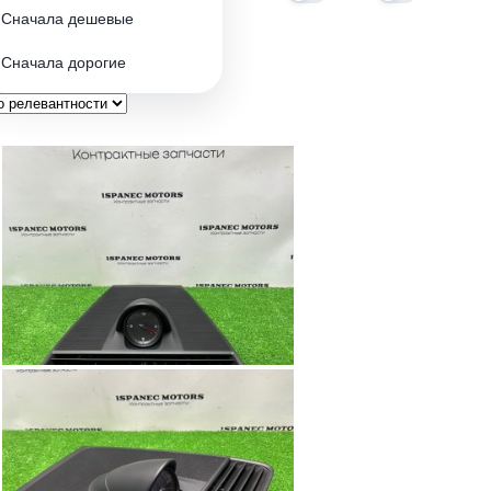
Сначала дешевые
Сначала дорогие