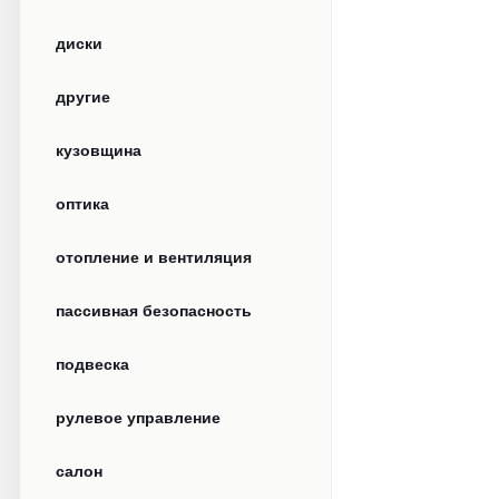
диски
другие
кузовщина
оптика
отопление и вентиляция
пассивная безопасность
подвеска
рулевое управление
салон