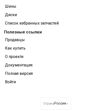
Шины
Диски
Список избранных запчастей
Полезные ссылки
Продавцы
Как купить
О проекте
Документация
Полная версия
Войти
Россия
Страна