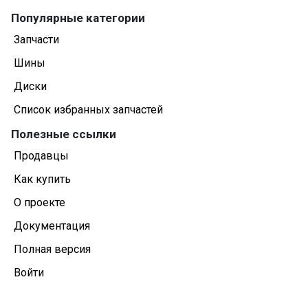
Популярные категории
Запчасти
Шины
Диски
Список избранных запчастей
Полезные ссылки
Продавцы
Как купить
О проекте
Документация
Полная версия
Войти