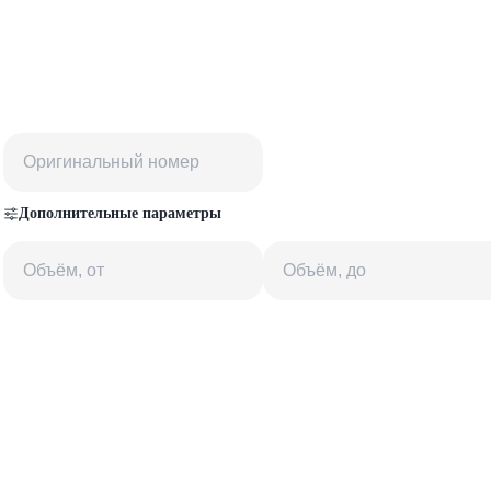
Дополнительные параметры