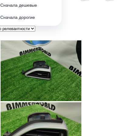
Сначала дешевые
Сначала дорогие