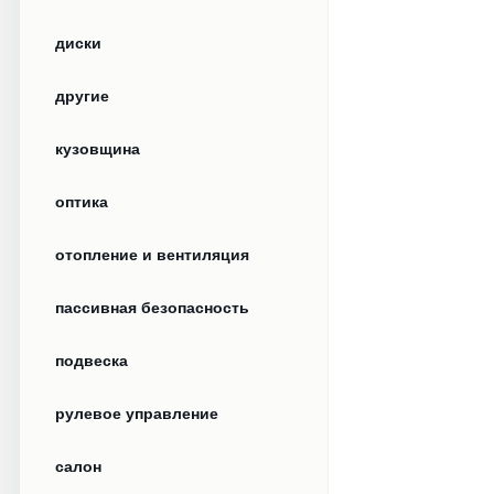
диски
другие
кузовщина
оптика
отопление и вентиляция
пассивная безопасность
подвеска
рулевое управление
салон