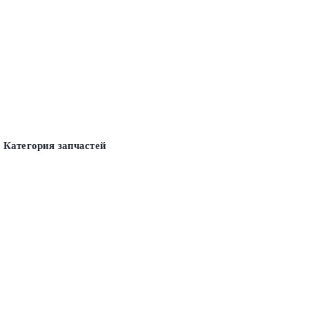
Категория запчастей