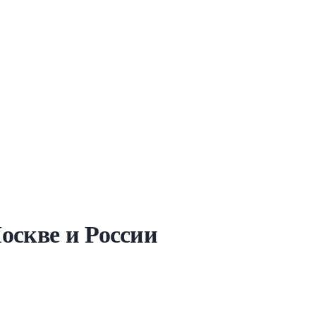
оскве и России