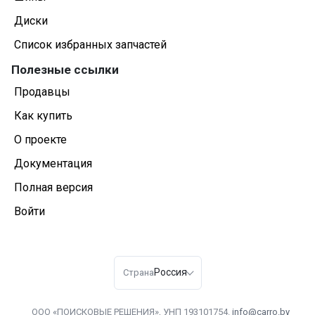
Диски
Список избранных запчастей
Полезные ссылки
Продавцы
Как купить
О проекте
Документация
Полная версия
Войти
Россия
Страна
ООО «ПОИСКОВЫЕ РЕШЕНИЯ», УНП 193101754.
info@carro.by