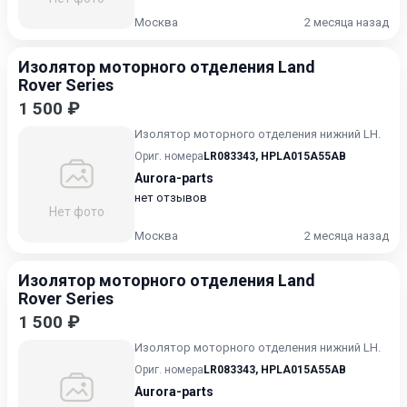
Москва
2 месяца назад
Изолятор моторного отделения Land
Rover Series
1 500 ₽
Изолятор моторного отделения нижний LH.
Ориг. номера
LR083343
,
HPLA015A55AB
Aurora-parts
нет отзывов
Нет фото
Москва
2 месяца назад
Изолятор моторного отделения Land
Rover Series
1 500 ₽
Изолятор моторного отделения нижний LH.
Ориг. номера
LR083343
,
HPLA015A55AB
Aurora-parts