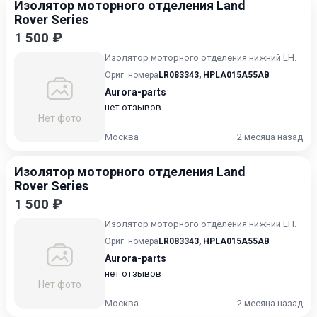
Изолятор моторного отделения Land
Rover Series
1 500 ₽
Изолятор моторного отделения нижний LH.
Ориг. номера
LR083343
,
HPLA015A55AB
Aurora-parts
нет отзывов
Нет фото
Москва
2 месяца назад
Изолятор моторного отделения Land
Rover Series
1 500 ₽
Изолятор моторного отделения нижний LH.
Ориг. номера
LR083343
,
HPLA015A55AB
Aurora-parts
нет отзывов
Нет фото
Москва
2 месяца назад