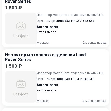
Rover Series
1 500 ₽
Изолятор моторного отделения нижний LH.
Ориг. номера
LR083343
,
HPLA015A55AB
Aurora-parts
нет отзывов
Нет фото
Москва
2 месяца назад
Изолятор моторного отделения Land
Rover Series
1 500 ₽
Изолятор моторного отделения нижний LH.
Ориг. номера
LR083343
,
HPLA015A55AB
Aurora-parts
нет отзывов
Нет фото
Москва
2 месяца назад