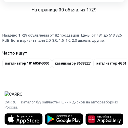
На странице
30
объяв. из 1729
Найдено 1 729 объявлений от 82 продавцов. Цены от 481 до 513 326
RUB. Есть варианты для 2.0, 3.0, 1.5, 1.6, 2.0 дизель, другие.
Часто ищут
катализатор 181605P6000
катализатор 8638227
катализатор 4G01
CARRO — каталог б/у запчастей, шин и дисков на авторазборках
России.