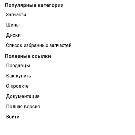
Популярные категории
Запчасти
Шины
Диски
Список избранных запчастей
Полезные ссылки
Продавцы
Как купить
О проекте
Документация
Полная версия
Войти