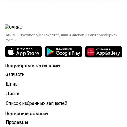
CARRO — каталог б/у запчастей, шин и дисков на авторазборках
России.
Популярные категории
Запчасти
Шины
Диски
Список избранных запчастей
Полезные ссылки
Продавцы