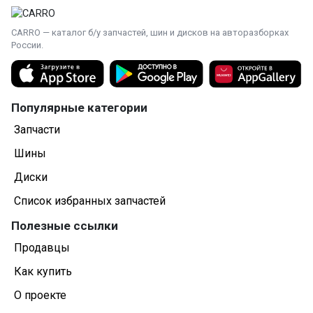
CARRO — каталог б/у запчастей, шин и дисков на авторазборках
России.
Популярные категории
Запчасти
Шины
Диски
Список избранных запчастей
Полезные ссылки
Продавцы
Как купить
О проекте