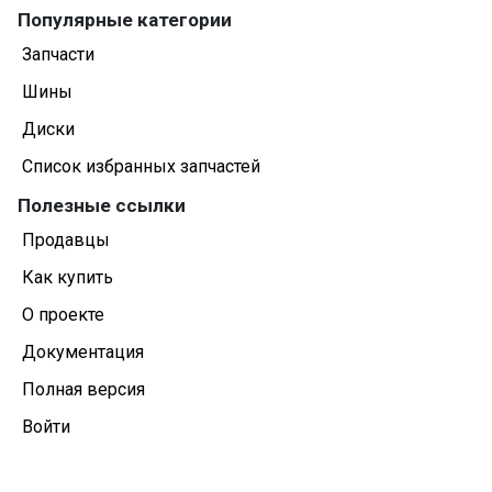
Популярные категории
Запчасти
Шины
Диски
Список избранных запчастей
Полезные ссылки
Продавцы
Как купить
О проекте
Документация
Полная версия
Войти