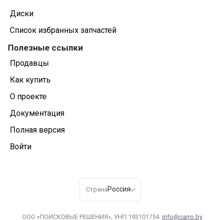
Диски
Список избранных запчастей
Полезные ссылки
Продавцы
Как купить
О проекте
Документация
Полная версия
Войти
Россия
Страна
ООО «ПОИСКОВЫЕ РЕШЕНИЯ», УНП 193101754.
info@carro.by