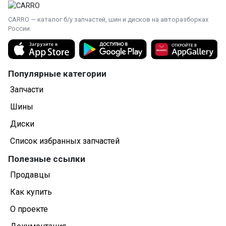
CARRO — каталог б/у запчастей, шин и дисков на авторазборках
России.
Популярные категории
Запчасти
Шины
Диски
Список избранных запчастей
Полезные ссылки
Продавцы
Как купить
О проекте