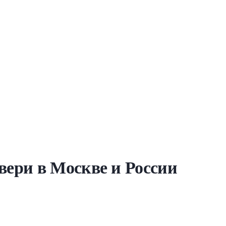
ери в Москве и России