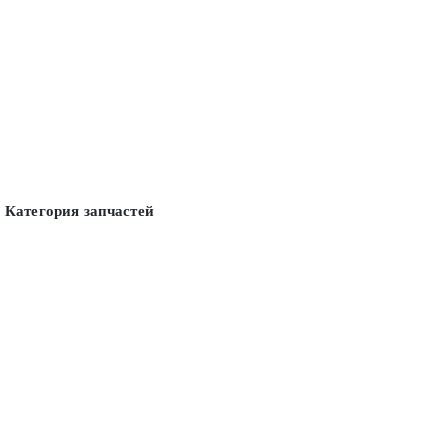
Категория запчастей