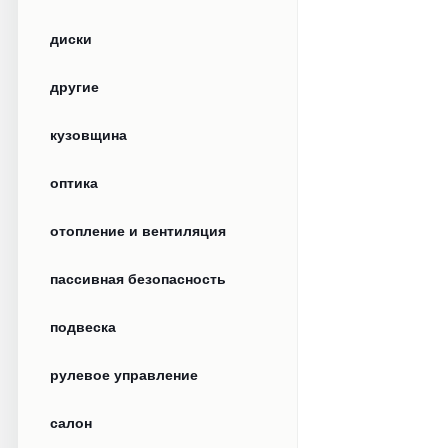
диски
другие
кузовщина
оптика
отопление и вентиляция
пассивная безопасность
подвеска
рулевое управление
салон