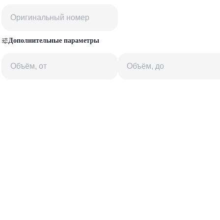
Дополнительные параметры