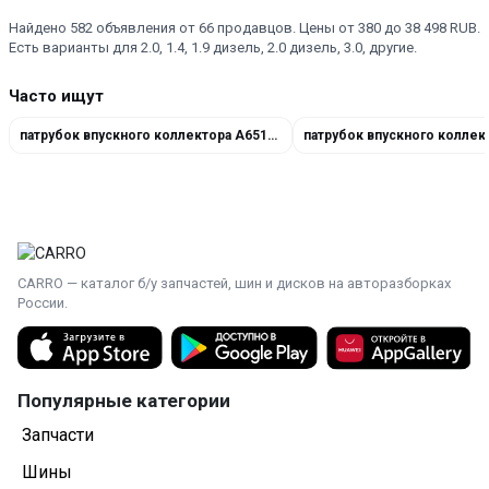
Найдено 582 объявления от 66 продавцов. Цены от 380 до 38 498 RUB.
Есть варианты для 2.0, 1.4, 1.9 дизель, 2.0 дизель, 3.0, другие.
Часто ищут
патрубок впускного коллектора A6510900028
CARRO — каталог б/у запчастей, шин и дисков на авторазборках
России.
Популярные категории
Запчасти
Шины