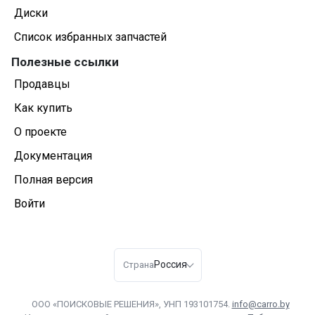
Диски
Список избранных запчастей
Полезные ссылки
Продавцы
Как купить
О проекте
Документация
Полная версия
Войти
Россия
Страна
ООО «ПОИСКОВЫЕ РЕШЕНИЯ», УНП 193101754.
info@carro.by