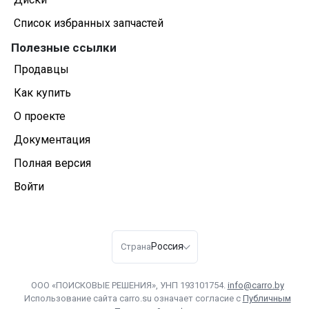
Список избранных запчастей
Полезные ссылки
Продавцы
Как купить
О проекте
Документация
Полная версия
Войти
Россия
Страна
ООО «ПОИСКОВЫЕ РЕШЕНИЯ», УНП 193101754.
info@carro.by
Использование сайта carro.su означает согласие с
Публичным