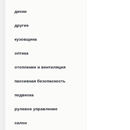
диски
другие
кузовщина
оптика
отопление и вентиляция
пассивная безопасность
подвеска
рулевое управление
салон