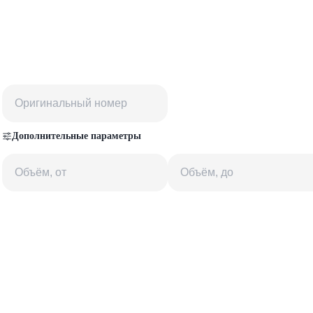
Дополнительные параметры