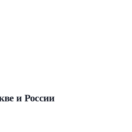
кве и России