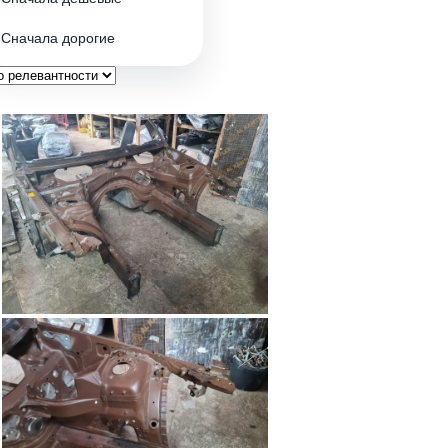
Сначала дорогие