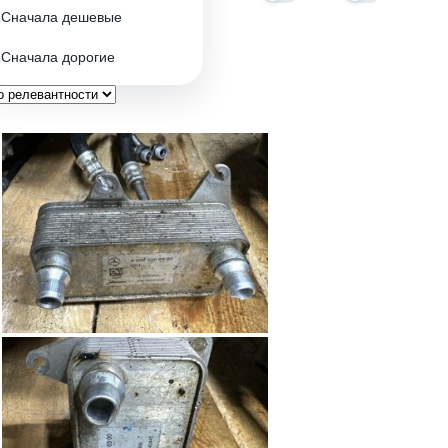
Сначала дешевые
Сначала дорогие