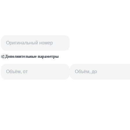
Дополнительные параметры