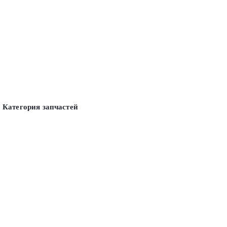
Категория запчастей