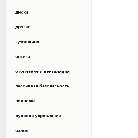
диски
другие
кузовщина
оптика
отопление и вентиляция
пассивная безопасность
подвеска
рулевое управление
салон