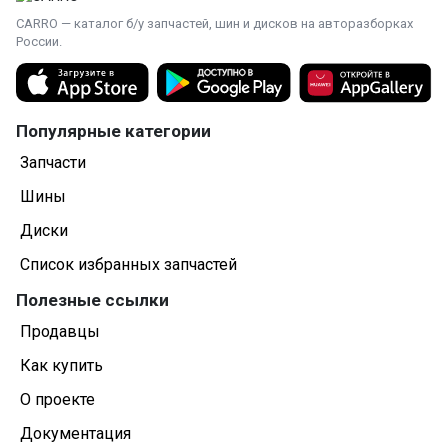
CARRO — каталог б/у запчастей, шин и дисков на авторазборках
России.
Популярные категории
Запчасти
Шины
Диски
Список избранных запчастей
Полезные ссылки
Продавцы
Как купить
О проекте
Документация