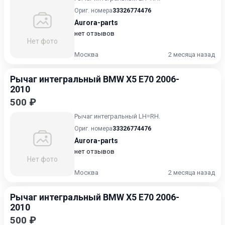
Ориг. номера
33326774476
Aurora-parts
нет отзывов
Нет фото
Москва
2 месяца назад
Рычаг интегральный BMW X5 E70 2006-
2010
500 ₽
Рычаг интегральный LH=RH.
Ориг. номера
33326774476
Aurora-parts
нет отзывов
Нет фото
Москва
2 месяца назад
Рычаг интегральный BMW X5 E70 2006-
2010
500 ₽