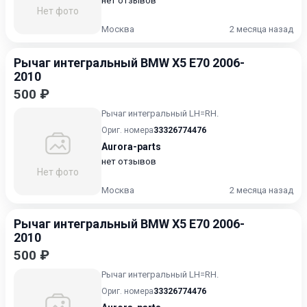
нет отзывов
Нет фото
Москва
2 месяца назад
Рычаг интегральный BMW X5 E70 2006-
2010
500 ₽
Рычаг интегральный LH=RH.
Ориг. номера
33326774476
Aurora-parts
нет отзывов
Нет фото
Москва
2 месяца назад
Рычаг интегральный BMW X5 E70 2006-
2010
500 ₽
Рычаг интегральный LH=RH.
Ориг. номера
33326774476