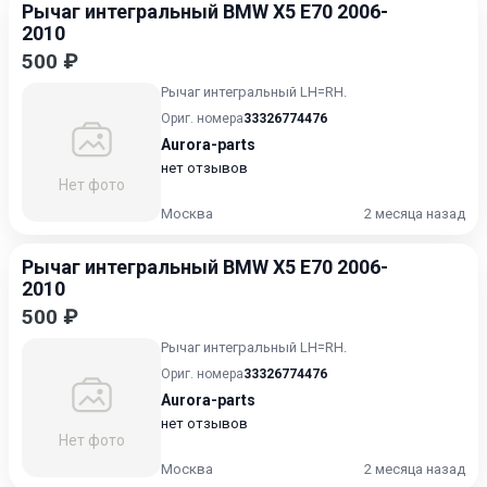
Рычаг интегральный BMW X5 E70 2006-
2010
500 ₽
Рычаг интегральный LH=RH.
Ориг. номера
33326774476
Aurora-parts
нет отзывов
Нет фото
Москва
2 месяца назад
Рычаг интегральный BMW X5 E70 2006-
2010
500 ₽
Рычаг интегральный LH=RH.
Ориг. номера
33326774476
Aurora-parts
нет отзывов
Нет фото
Москва
2 месяца назад