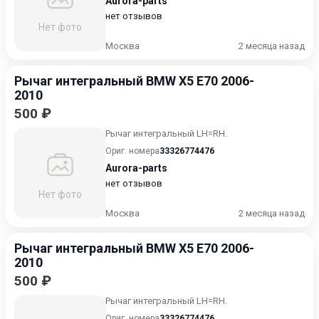
Aurora-parts
нет отзывов
Нет фото
Москва
2 месяца назад
Рычаг интегральный BMW X5 E70 2006-
2010
500 ₽
Рычаг интегральный LH=RH.
Ориг. номера
33326774476
Aurora-parts
нет отзывов
Нет фото
Москва
2 месяца назад
Рычаг интегральный BMW X5 E70 2006-
2010
500 ₽
Рычаг интегральный LH=RH.
Ориг. номера
33326774476