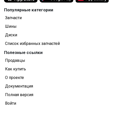
Популярные категории
Запчасти
Шины
Диски
Список избранных запчастей
Полезные ссылки
Продавцы
Как купить
О проекте
Документация
Полная версия
Войти