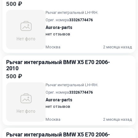
500 ₽
Рычаг интегральный LH=RH.
Ориг. номера
33326774476
Aurora-parts
нет отзывов
Нет фото
Москва
2 месяца назад
Рычаг интегральный BMW X5 E70 2006-
2010
500 ₽
Рычаг интегральный LH=RH.
Ориг. номера
33326774476
Aurora-parts
нет отзывов
Нет фото
Москва
2 месяца назад
Рычаг интегральный BMW X5 E70 2006-