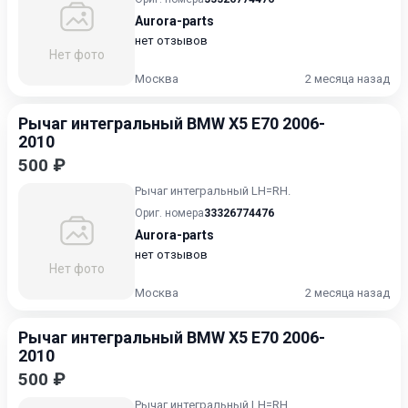
Aurora-parts
нет отзывов
Нет фото
Москва
2 месяца назад
Рычаг интегральный BMW X5 E70 2006-
2010
500 ₽
Рычаг интегральный LH=RH.
Ориг. номера
33326774476
Aurora-parts
нет отзывов
Нет фото
Москва
2 месяца назад
Рычаг интегральный BMW X5 E70 2006-
2010
500 ₽
Рычаг интегральный LH=RH.