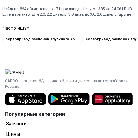
Найдено 864 объявления от 71 продавца. Цены от 385 до 24 061 RUB.
Есть варианты для 2.0, 2.2 дизель, 3.0 дизель, 3.0, 2.0 дизель, другие.
Часто ищут
сервопривод заслонок впускного коллектора A6111500494
CARRO — каталог б/у запчастей, шин и дисков на авторазборках
России.
Популярные категории
Запчасти
Шины