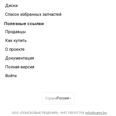
Диски
Список избранных запчастей
Полезные ссылки
Продавцы
Как купить
О проекте
Документация
Полная версия
Войти
Россия
Страна
ООО «ПОИСКОВЫЕ РЕШЕНИЯ», УНП 193101754.
info@carro.by