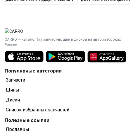
CARRO — каталог б/у запчастей, шин и дисков на авторазборках
России.
Популярные категории
Запчасти
Шины
Диски
Список избранных запчастей
Полезные ссылки
Продавцы