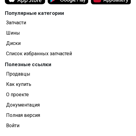
Популярные категории
Запчасти
Шины
Диски
Список избранных запчастей
Полезные ссылки
Продавцы
Как купить
О проекте
Документация
Полная версия
Войти