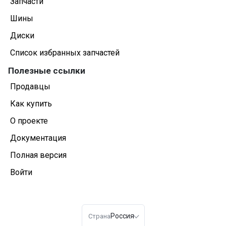
Запчасти
Шины
Диски
Список избранных запчастей
Полезные ссылки
Продавцы
Как купить
О проекте
Документация
Полная версия
Войти
Россия
Страна