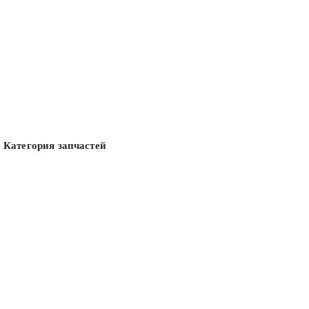
Категория запчастей