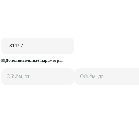
Дополнительные параметры