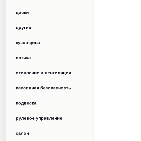
диски
другие
кузовщина
оптика
отопление и вентиляция
пассивная безопасность
подвеска
рулевое управление
салон