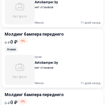
Avtobamper.by
нет отзывов
Нет фото
Минск
11 дней назад
Молдинг бампера переднего
0 ₽
-5%
0 ₽
Новая
прав
Avtobamper.by
нет отзывов
Нет фото
Минск
11 дней назад
Молдинг бампера переднего
0 ₽
-5%
0 ₽