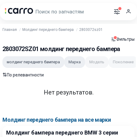
Главная
Молдинг переднего бампера
2803072sz01
Фильтры
2803072SZ01 молдинг переднего бампера
молдинг переднего бампера
Марка
Модель
Поколение
⇅
По релевантности
Нет результатов.
Молдинг переднего бампера на все марки
Молдинг бампера переднего BMW 3 серии