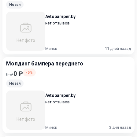
Новая
Avtobamper.by
нет отзывов
Нет фото
Минск
11 дней назад
Молдинг бампера переднего
0 ₽
-5%
0 ₽
Новая
Avtobamper.by
нет отзывов
Нет фото
Минск
3 дня назад