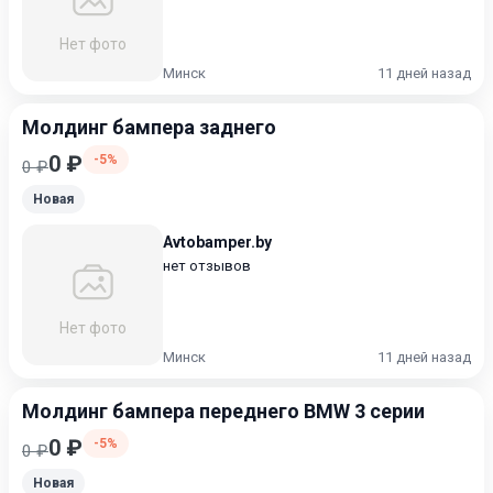
Нет фото
Минск
11 дней назад
Молдинг бампера заднего
0 ₽
-5%
0 ₽
Новая
Avtobamper.by
нет отзывов
Нет фото
Минск
11 дней назад
Молдинг бампера переднего BMW 3 серии
0 ₽
-5%
0 ₽
Новая