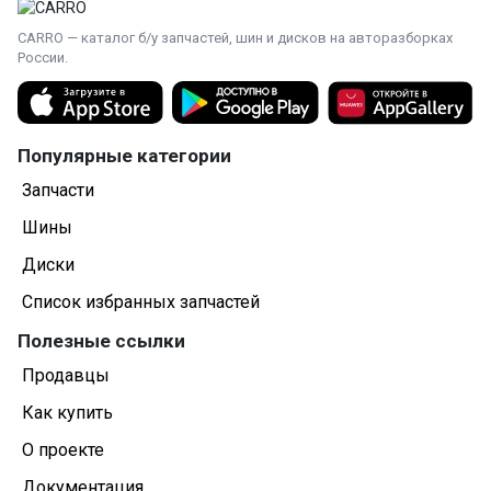
CARRO — каталог б/у запчастей, шин и дисков на авторазборках
России.
Популярные категории
Запчасти
Шины
Диски
Список избранных запчастей
Полезные ссылки
Продавцы
Как купить
О проекте
Документация