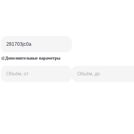
Дополнительные параметры