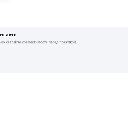
ти авто
ьно сверяйте совместимость перед покупкой.