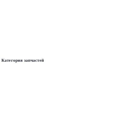
Категория запчастей