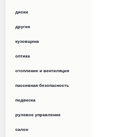
диски
другие
кузовщина
оптика
отопление и вентиляция
пассивная безопасность
подвеска
рулевое управление
салон