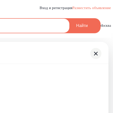
Вход и регистрация
Разместить объявление
Найти
Москва
×