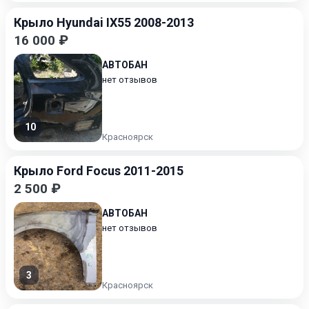
Крыло Hyundai IX55 2008-2013
16 000 ₽
АВТОБАН
нет отзывов
10
Красноярск
Крыло Ford Focus 2011-2015
2 500 ₽
АВТОБАН
нет отзывов
3
Красноярск