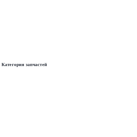
Категория запчастей