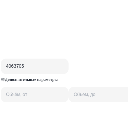
Дополнительные параметры