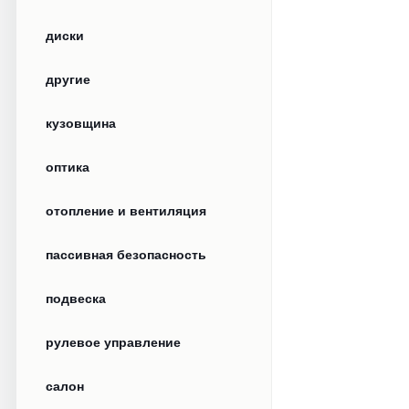
диски
другие
кузовщина
оптика
отопление и вентиляция
пассивная безопасность
подвеска
рулевое управление
салон