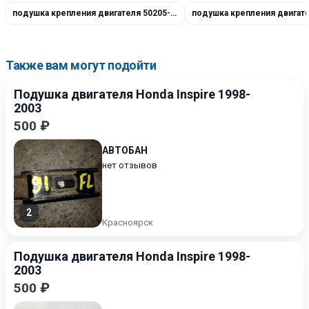
подушка крепления двигателя 50205-S87-A00
Также вам могут подойти
Подушка двигателя Honda Inspire 1998-
2003
500 ₽
АВТОБАН
нет отзывов
2
Красноярск
Подушка двигателя Honda Inspire 1998-
2003
500 ₽