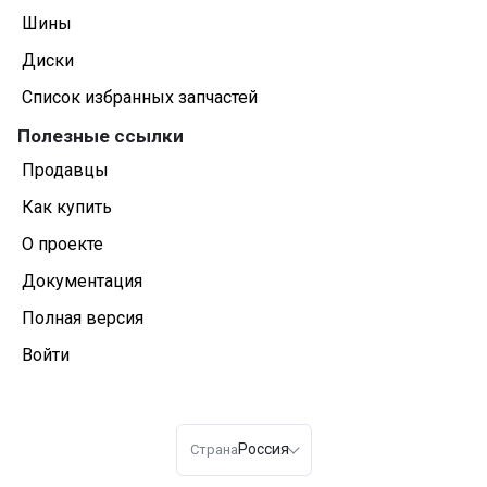
Шины
Диски
Список избранных запчастей
Полезные ссылки
Продавцы
Как купить
О проекте
Документация
Полная версия
Войти
Россия
Страна