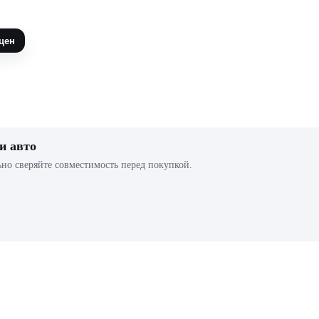
цен
и авто
ьно сверяйте совместимость перед покупкой.