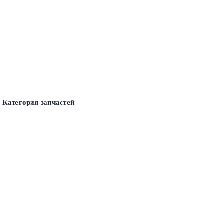
Категория запчастей