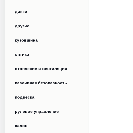
диски
другие
кузовщина
оптика
отопление и вентиляция
пассивная безопасность
подвеска
рулевое управление
салон