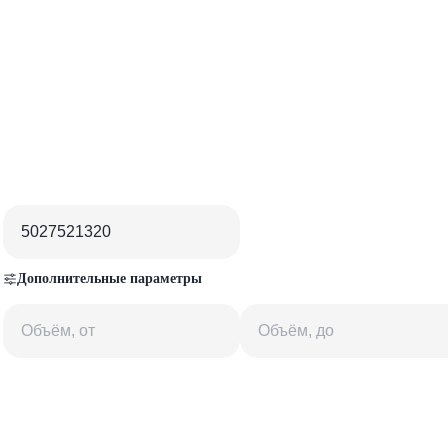
Дополнительные параметры