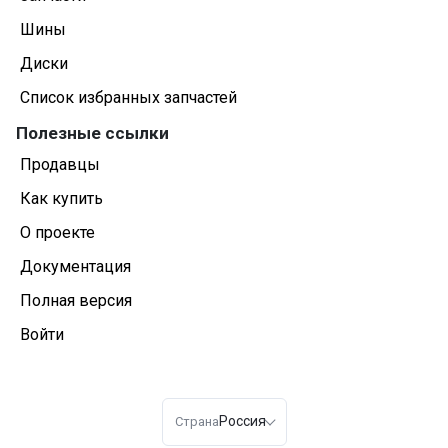
Шины
Диски
Список избранных запчастей
Полезные ссылки
Продавцы
Как купить
О проекте
Документация
Полная версия
Войти
Россия
Страна