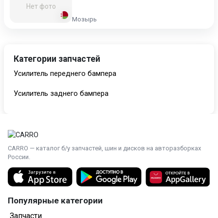
Нет фото
Мозырь
Категории запчастей
Усилитель переднего бампера
Усилитель заднего бампера
CARRO — каталог б/у запчастей, шин и дисков на авторазборках
России.
Популярные категории
Запчасти