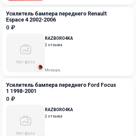
Усилитель бампера переднего Renault
Espace 4 2002-2006
0 ₽
RAZBORO4KA
2 отзыва
Нет фото
Мозырь
Усилитель бампера переднего Ford Focus
1 1998-2001
0 ₽
RAZBORO4KA
2 отзыва
Нет фото