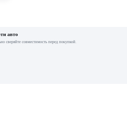
эти авто
ьно сверяйте совместимость перед покупкой.