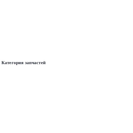
Категория запчастей