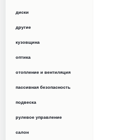
диски
другие
кузовщина
оптика
отопление и вентиляция
пассивная безопасность
подвеска
рулевое управление
салон