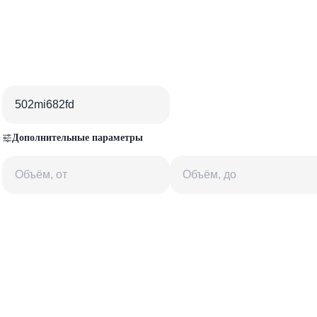
Дополнительные параметры