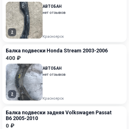
АВТОБАН
нет отзывов
2
Красноярск
Балка подвески Honda Stream 2003-2006
400 ₽
АВТОБАН
нет отзывов
2
Красноярск
Балка подвески задняя Volkswagen Passat
B6 2005-2010
0 ₽