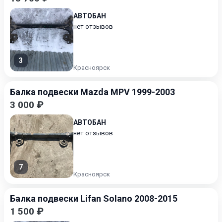
АВТОБАН
нет отзывов
3
Красноярск
Балка подвески Mazda MPV 1999-2003
3 000 ₽
АВТОБАН
нет отзывов
7
Красноярск
Балка подвески Lifan Solano 2008-2015
1 500 ₽