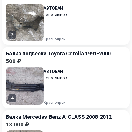
АВТОБАН
нет отзывов
2
Красноярск
Балка подвески Toyota Corolla 1991-2000
500 ₽
АВТОБАН
нет отзывов
4
Красноярск
Балка Mercedes-Benz A-CLASS 2008-2012
13 000 ₽