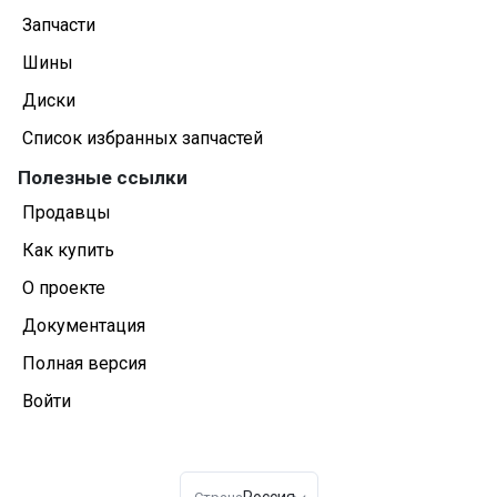
Запчасти
Шины
Диски
Список избранных запчастей
Полезные ссылки
Продавцы
Как купить
О проекте
Документация
Полная версия
Войти