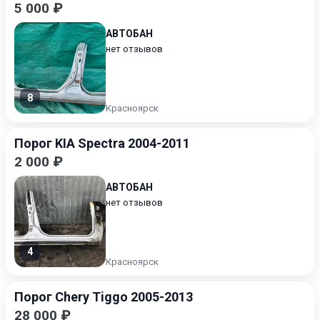
5 000 ₽
АВТОБАН
нет отзывов
8
Красноярск
Порог KIA Spectra 2004-2011
2 000 ₽
АВТОБАН
нет отзывов
4
Красноярск
Порог Chery Tiggo 2005-2013
28 000 ₽