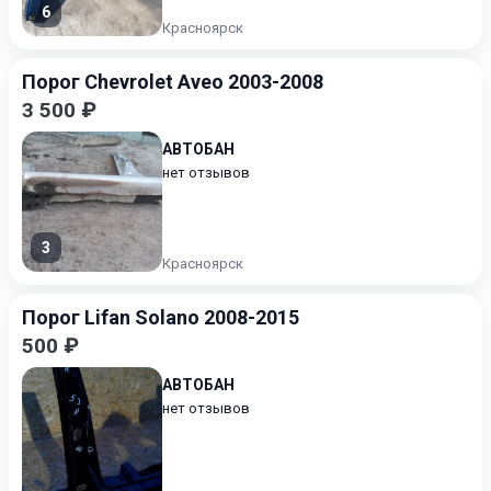
6
Красноярск
Порог Chevrolet Aveo 2003-2008
3 500 ₽
АВТОБАН
нет отзывов
3
Красноярск
Порог Lifan Solano 2008-2015
500 ₽
АВТОБАН
нет отзывов