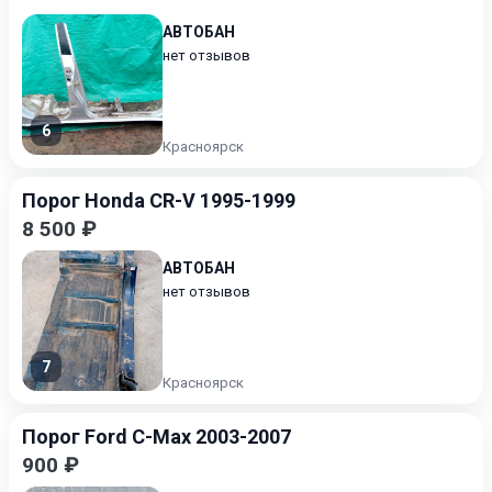
АВТОБАН
нет отзывов
6
Красноярск
Порог Honda CR-V 1995-1999
8 500 ₽
АВТОБАН
нет отзывов
7
Красноярск
Порог Ford C-Max 2003-2007
900 ₽