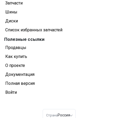
Запчасти
Шины
Диски
Список избранных запчастей
Полезные ссылки
Продавцы
Как купить
О проекте
Документация
Полная версия
Войти
Россия
Страна