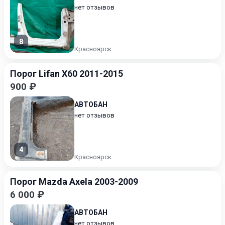
нет отзывов
8
Красноярск
Порог Lifan X60 2011-2015
900 ₽
АВТОБАН
нет отзывов
4
Красноярск
Порог Mazda Axela 2003-2009
6 000 ₽
АВТОБАН
нет отзывов