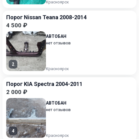
Красноярск
Порог Nissan Teana 2008-2014
4 500 ₽
АВТОБАН
нет отзывов
2
Красноярск
Порог KIA Spectra 2004-2011
2 000 ₽
АВТОБАН
нет отзывов
4
Красноярск