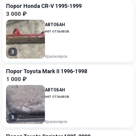
Порог Honda CR-V 1995-1999
3 000 ₽
АВТОБАН
нет отзывов
3
Красноярск
Порог Toyota Mark II 1996-1998
1 000 ₽
АВТОБАН
нет отзывов
3
Красноярск