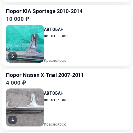
Порог KIA Sportage 2010-2014
10 000 ₽
АВТОБАН
нет отзывов
6
Красноярск
Порог Nissan X-Trail 2007-2011
4 000 ₽
АВТОБАН
нет отзывов
4
Красноярск