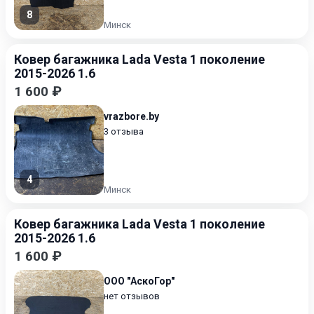
8
Минск
Ковер багажника Lada Vesta 1 поколение
2015-2026 1.6
1 600 ₽
vrazbore.by
3 отзыва
4
Минск
Ковер багажника Lada Vesta 1 поколение
2015-2026 1.6
1 600 ₽
ООО "АскоГор"
нет отзывов