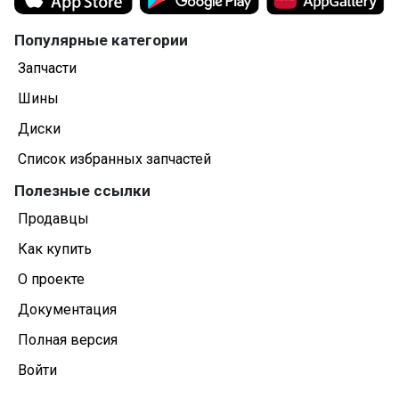
Популярные категории
Запчасти
Шины
Диски
Список избранных запчастей
Полезные ссылки
Продавцы
Как купить
О проекте
Документация
Полная версия
Войти