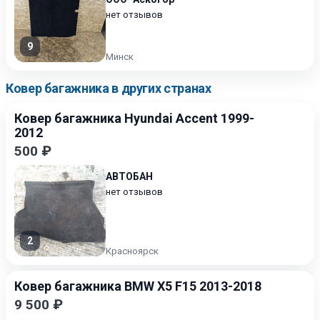
нет отзывов
9
Минск
Ковер багажника в других странах
Ковер багажника Hyundai Accent 1999-
2012
500 ₽
АВТОБАН
нет отзывов
2
Красноярск
Ковер багажника BMW X5 F15 2013-2018
9 500 ₽