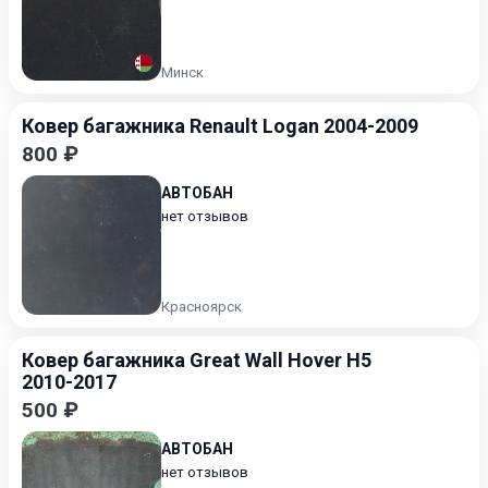
Минск
Ковер багажника Renault Logan 2004-2009
800 ₽
АВТОБАН
нет отзывов
Красноярск
Ковер багажника Great Wall Hover H5
2010-2017
500 ₽
АВТОБАН
нет отзывов