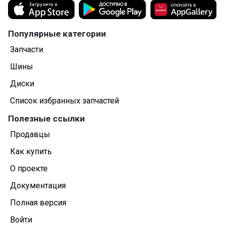
Популярные категории
Запчасти
Шины
Диски
Список избранных запчастей
Полезные ссылки
Продавцы
Как купить
О проекте
Документация
Полная версия
Войти