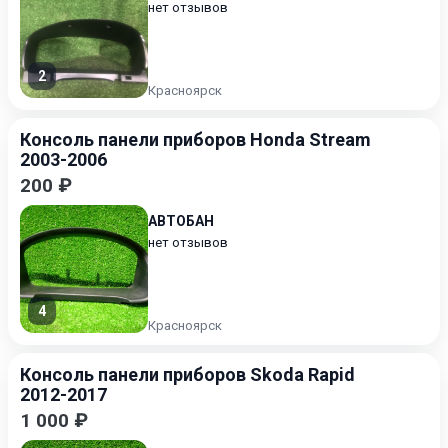
нет отзывов
2
Красноярск
Консоль панели приборов Honda Stream
2003-2006
200 ₽
АВТОБАН
нет отзывов
4
Красноярск
Консоль панели приборов Skoda Rapid
2012-2017
1 000 ₽