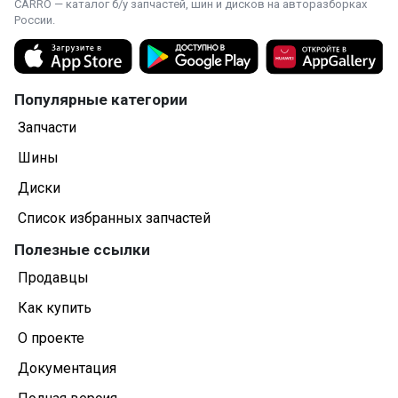
CARRO — каталог б/у запчастей, шин и дисков на авторазборках
России.
Популярные категории
Запчасти
Шины
Диски
Список избранных запчастей
Полезные ссылки
Продавцы
Как купить
О проекте
Документация