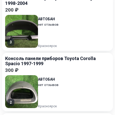
1998-2004
200 ₽
АВТОБАН
нет отзывов
3
Красноярск
Консоль панели приборов Toyota Corolla
Spacio 1997-1999
300 ₽
АВТОБАН
нет отзывов
2
Красноярск