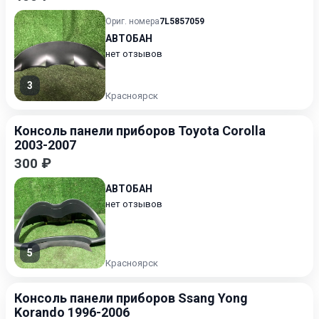
Ориг. номера
7L5857059
АВТОБАН
нет отзывов
3
Красноярск
Консоль панели приборов Toyota Corolla
2003-2007
300 ₽
АВТОБАН
нет отзывов
5
Красноярск
Консоль панели приборов Ssang Yong
Korando 1996-2006