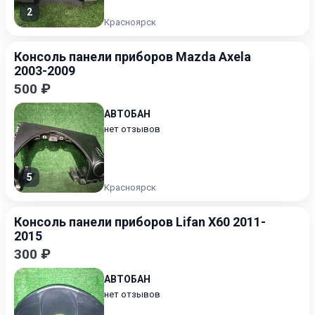
2
Красноярск
Консоль панели приборов Mazda Axela
2003-2009
500 ₽
АВТОБАН
нет отзывов
5
Красноярск
Консоль панели приборов Lifan X60 2011-
2015
300 ₽
АВТОБАН
нет отзывов