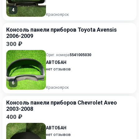
4
Красноярск
Консоль панели приборов Toyota Avensis
2006-2009
300 ₽
Ориг. номера
5541005030
АВТОБАН
нет отзывов
6
Красноярск
Консоль панели приборов Chevrolet Aveo
2003-2008
400 ₽
АВТОБАН
нет отзывов