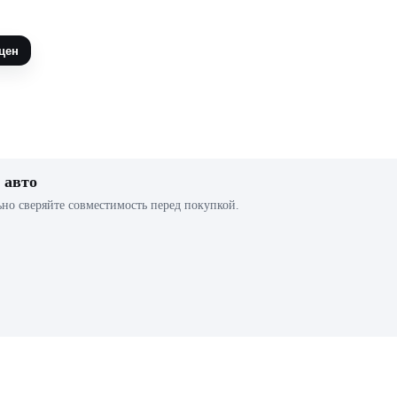
цен
 авто
ьно сверяйте совместимость перед покупкой.