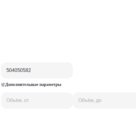
Дополнительные параметры