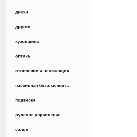
диски
другие
кузовщина
оптика
отопление и вентиляция
пассивная безопасность
подвеска
рулевое управление
салон