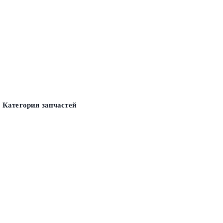
Категория запчастей