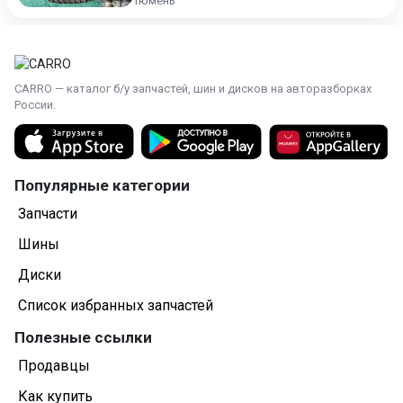
Тюмень
CARRO — каталог б/у запчастей, шин и дисков на авторазборках
России.
Популярные категории
Запчасти
Шины
Диски
Список избранных запчастей
Полезные ссылки
Продавцы
Как купить