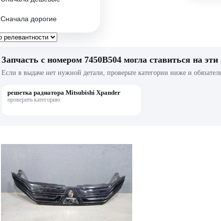
Сначала дорогие
Запчасть с номером 7450B504 могла ставиться на эти
Если в выдаче нет нужной детали, проверьте категории ниже и обязател
решетка радиатора Mitsubishi Xpander
проверить категорию