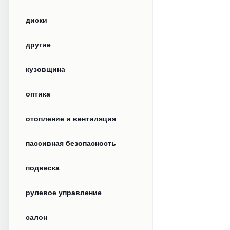
диски
другие
кузовщина
оптика
отопление и вентиляция
пассивная безопасность
подвеска
рулевое управление
салон