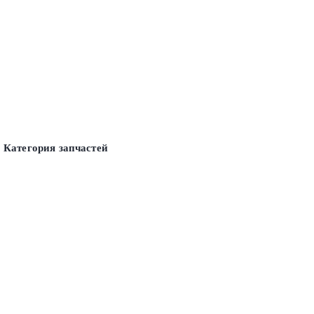
Категория запчастей