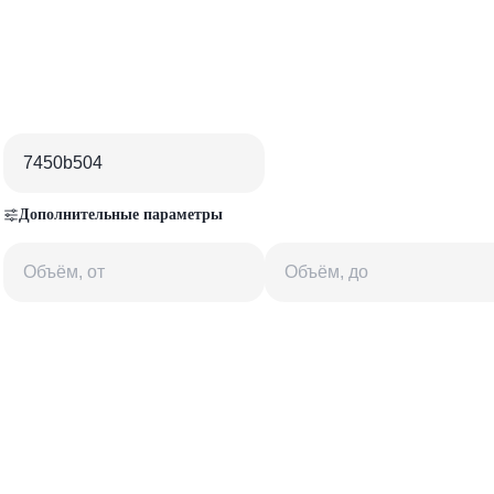
Дополнительные параметры