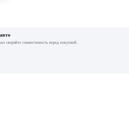
 авто
ьно сверяйте совместимость перед покупкой.